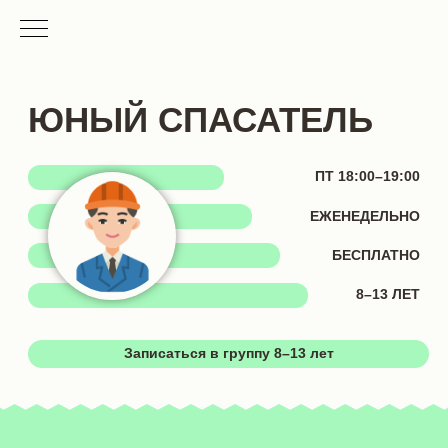
ЮНЫЙ СПАСАТЕЛЬ
ПТ 18:00–19:00
ЕЖЕНЕДЕЛЬНО
БЕСПЛАТНО
8–13 ЛЕТ
Записаться в группу 8–13 лет
Темы модулей
ПТ, 18:00–19:00