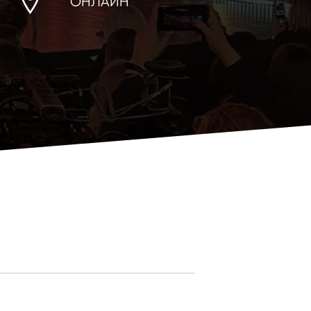
ОНЛАЙН