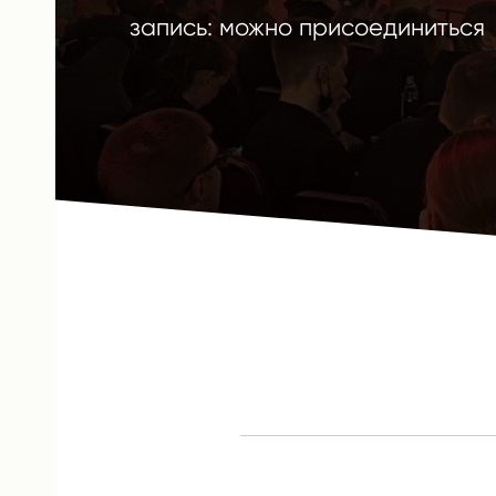
запись: можно присоединиться