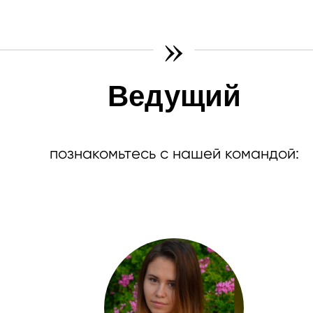
»
Ведущий
познакомьтесь с нашей командой: