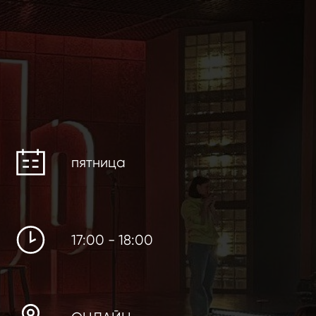
пятница
17:00 - 18:00