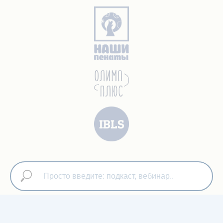
Искать