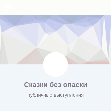
Сказки без опаски
публичные выступления