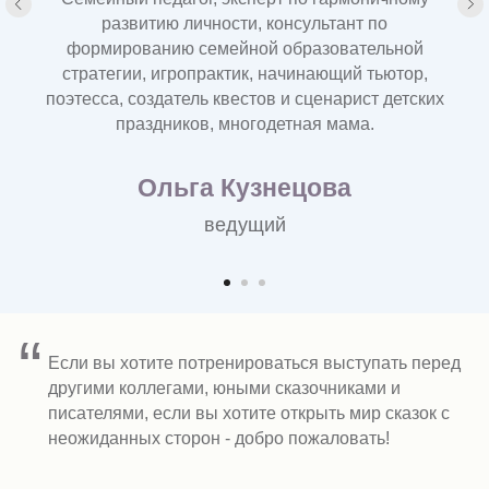
развитию личности, консультант по
формированию семейной образовательной
стратегии, игропрактик, начинающий тьютор,
поэтесса, создатель квестов и сценарист детских
праздников, многодетная мама.
Ольга Кузнецова
ведущий
“
Если вы хотите потренироваться выступать перед
другими коллегами, юными сказочниками и
писателями, если вы хотите открыть мир сказок с
неожиданных сторон - добро пожаловать!