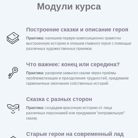
Модули курса
Построение сказки и описание героя
Практика:
напишем первую композиционно грамотно
выстроенную историю и опишем главного героя с помощью
различных художественных приемов.
Что важнее: конец или середина?
Практика:
раскроем замысел сказки через приёмы
проблематизации и преодоления трудностей, придумаем
гармоничные окончания собственных историй.
Сказка с разных сторон
Практика:
создадим красочную историю от лица
различных персонажей или придумаем "неправильную"
сказку.
Старые герои на современный лад