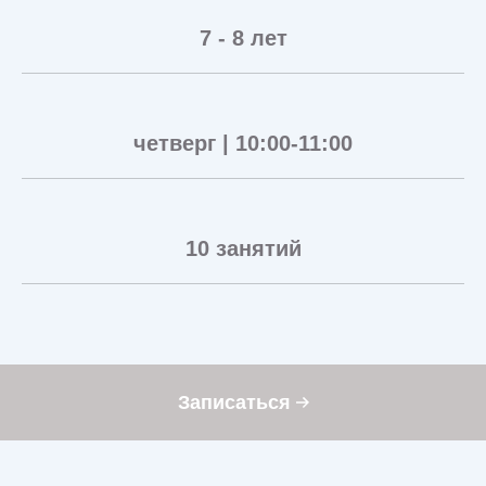
7 - 8 лет
четверг | 10:00-11:00
10 занятий
Записаться