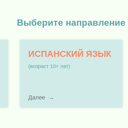
Выберите направление
ИСПАНСКИЙ ЯЗЫК
(возраст 10+ лет)
Далее