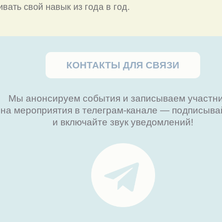
ивать свой навык из года в год.
КОНТАКТЫ ДЛЯ СВЯЗИ
ы анонсируем события и записываем участников
мероприятия в телеграм-канале — подписывайтесь
и включайте звук уведомлений!