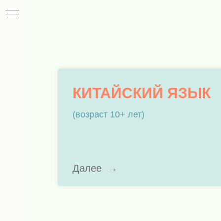
КИТАЙСКИЙ ЯЗЫК
(возраст 10+ лет)
Далее