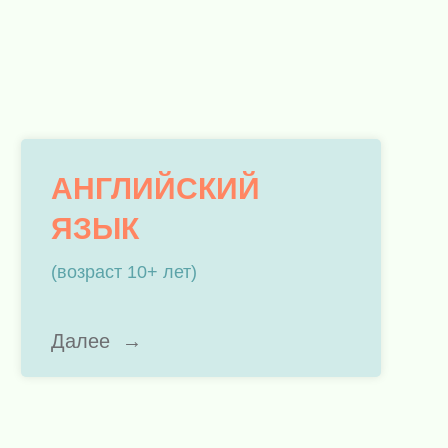
АНГЛИЙСКИЙ
ЯЗЫК
(возраст 10+ лет)
Далее