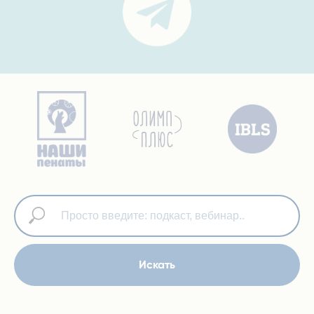
Искать