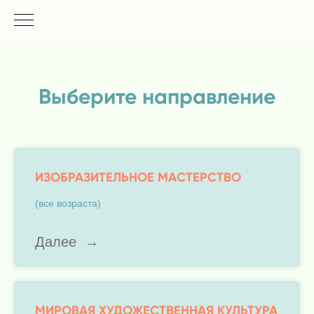
Выберите направление
ИЗОБРАЗИТЕЛЬНОЕ МАСТЕРСТВО
(все возраста)
Далее
МИРОВАЯ ХУДОЖЕСТВЕННАЯ КУЛЬТУРА