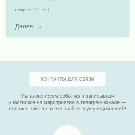
(возраст 10+ лет)
КОНТАКТЫ ДЛЯ СВЯЗИ
Далее
Мы анонсируем события и записываем
участников на мероприятия в телеграм-канале —
подписывайтесь и включайте звук уведомлений!